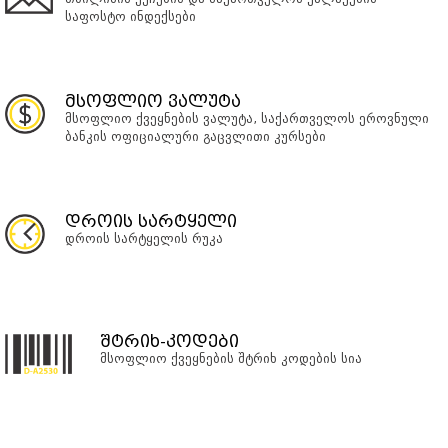
საფოსტო ინდექსები
მსოფლიო ვალუტა
მსოფლიო ქვეყნების ვალუტა, საქართველოს ეროვნული
ბანკის ოფიციალური გაცვლითი კურსები
დროის სარტყელი
დროის სარტყელის რუკა
შტრიხ-კოდები
მსოფლიო ქვეყნების შტრიხ კოდების სია