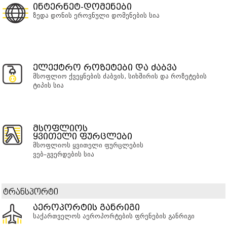
ინტერნეტ-დომენები
ზედა დონის ეროვნული დომენების სია
ელექტრო როზეტები და ძაბვა
მსოფლიო ქვეყნების ძაბვის, სიხშირის და როზეტების
ტიპის სია
მსოფლიოს
ყვითელი ფურცლები
მსოფლიოს ყვითელი ფურცლების
ვებ–გვერდების სია
ტრანსპორტი
აეროპორტის განრიგი
საქართველოს აეროპორტების ფრენების განრიგი