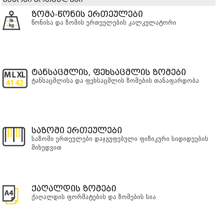
საზომი ერთეულები
ზომა-წონის ერთეულები
წონისა და ზომის ერთეულების კალკულატორი
ტანსაცმლის, ფეხსაცმლის ზომები
ტანსაცმლისა და ფეხსაცმლის ზომების თანაფარდობა
საზომი ერთეულები
საზომი ერთეულები დაჯგუფებული ფიზიკური სიდიდეების
მიხედვით
ქაღალდის ზომები
ქაღალდის ფორმატების და ზომების სია