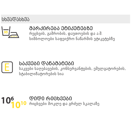
სხვადასხვა
მარკირება ეტიკეტებზე
რეცხვის, გაშრობის, დაუთოების და ა.შ.
სიმბოლოები საფეიქრო ნაწარმის ეტიკეტებზე
საკვები დანამატები
საკვები საღებავების, კონსერვანტების, ემულგატორების,
სტაბილიზატორების სია
დიდი რიცხვები
რიცხვები მოკლე და გრძელ სკალაზე