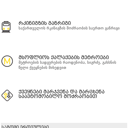
რკინიგზის განრიგი
საქართველოს რკინიგზის მოძრაობის საერთო განრიგი
მსოფლიოს ქალაქების მეტროები
მეტროების სადგურების რაოდენობა, სიგრძე, გახსნის
წელი ქვეყნების მიხედვით
ქვეყნები მარჯვენა და მარცხენა
საავტომობილო მოძრაობით