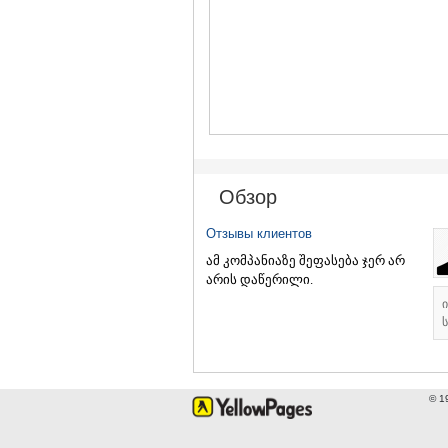
Обзор
Отзывы клиентов
ამ კომპანიაზე შეფასება ჯერ არ
არის დაწერილი.
ს
© 1