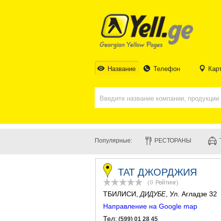
Название
Телефон
Кар
Популярные:
РЕСТОРАНЫ
ТАТ ДЖОРДЖИЯ
(0
Рейтинг
)
ТБИЛИСИ
,
, Ул. Агладзе 32
ДИДУБЕ
Направление на Google map
Тел:
(599) 01 28 45