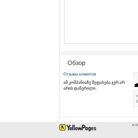
Обзор
Отзывы клиентов
ამ კომპანიაზე შეფასება ჯერ არ
არის დაწერილი.
ს
© 1