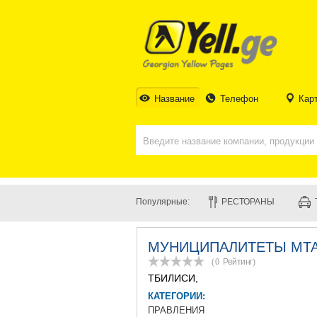
Название
Телефон
Кар
Популярные:
РЕСТОРАНЫ
МУНИЦИПАЛИТЕТЫ МТ
(0
Рейтинг
)
ТБИЛИСИ
,
КАТЕГОРИИ:
ПРАВЛЕНИЯ