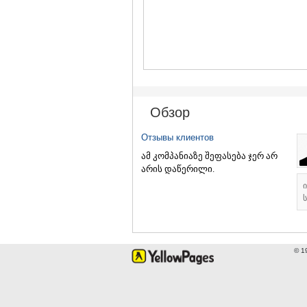
Обзор
Отзывы клиентов
ამ კომპანიაზე შეფასება ჯერ არ
არის დაწერილი.
ს
© 1