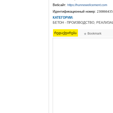
Вебсайт:
https://hunnewellcement.com
Идентификационный номер:
230866435
КАТЕГОРИИ:
БЕТОН - ПРОИЗВОДСТВО, РЕАЛИЗА
რედაქტირება
Bookmark