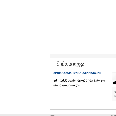
მიმოხილვა
მომხმარებელთა შეფასებები
ამ კომპანიაზე შეფასება ჯერ არ
არის დაწერილი.
ს