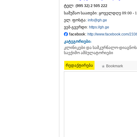
ტელ:
(995 32) 2 505 222
სამუშაო საათები: ყოველდღე 09:00 - 1
ელ. ფოსტა:
info@gh.ge
ვებ-გვერდი:
https://gh.ge
facebook:
http://www.facebook.com/23
კატეგორიები:
კლინიკები და სამკურნალო-დიაგნოსტ
საექიმო ამბულატორიები
რედაქტირება
Bookmark