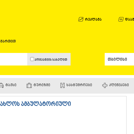
ᲐᲤᲮᲐᲖᲔᲗᲘ
ᲒᲐᲚᲘ
ᲐᲭᲐᲠᲐ
რეკლამა
დაამ
ᲑᲐᲗᲣᲛᲘ
ᲥᲔᲓᲐ
ᲥᲝᲑᲣᲚᲔᲗ
ამართით
ᲨᲣᲐᲮᲔᲕᲘ
ᲮᲔᲚᲕᲐᲩᲐᲣ
ᲮᲣᲚᲝ
კომპანიის სახელით
ᲩᲐᲥᲕᲘ
ᲒᲣᲠᲘᲐ
ᲚᲐᲜᲩᲮᲣᲗᲘ
ᲝᲖᲣᲠᲒᲔᲗ
ᲢᲐᲥᲡᲘ
ᲢᲣᲠᲘᲖᲛᲘ
ᲡᲐᲡᲢᲣᲛᲠᲝᲔᲑᲘ
ᲙᲚᲘᲜᲘᲙᲔᲑᲘ
ᲩᲝᲮᲐᲢᲐᲣᲠ
ᲣᲠᲔᲙᲘ
ᲘᲛᲔᲠᲔᲗᲘ
ადახლოს ამბულატორიული
ᲑᲐᲦᲓᲐᲗᲘ
ᲕᲐᲜᲘ
ᲖᲔᲡᲢᲐᲤᲝᲜ
ᲗᲔᲠᲯᲝᲚᲐ
ᲡᲐᲛᲢᲠᲔᲓᲘ