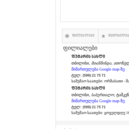
ფილიალები
მიმოხილვ
ფილიალები
ფუტკრის სახლი
თბილისი,
მთაწმინდა
, ათონელ
მიმართულება Google map-ზე
ტელ:
(599) 21 75 71
სამუშაო საათები: ორშაბათი - შა
ფუტკრის სახლი
თბილისი,
საბურთალო
, ტაშკე
მიმართულება Google map-ზე
ტელ:
(599) 21 75 71
სამუშაო საათები: ყოველდღე 10: