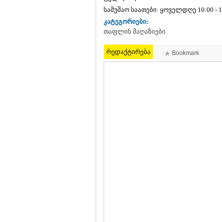
სამუშაო საათები: ყოველდღე 10:00 - 1
კატეგორიები:
თაფლის მაღაზიები
რედაქტირება
Bookmark