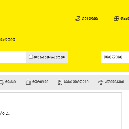
ᲐᲤᲮᲐᲖᲔᲗᲘ
ᲒᲐᲚᲘ
ᲐᲭᲐᲠᲐ
რეკლამა
დაამ
ᲑᲐᲗᲣᲛᲘ
ᲥᲔᲓᲐ
ᲥᲝᲑᲣᲚᲔᲗ
ამართით
ᲨᲣᲐᲮᲔᲕᲘ
ᲮᲔᲚᲕᲐᲩᲐᲣ
ᲮᲣᲚᲝ
კომპანიის სახელით
ᲩᲐᲥᲕᲘ
ᲒᲣᲠᲘᲐ
ᲚᲐᲜᲩᲮᲣᲗᲘ
ᲝᲖᲣᲠᲒᲔᲗ
ᲢᲐᲥᲡᲘ
ᲢᲣᲠᲘᲖᲛᲘ
ᲡᲐᲡᲢᲣᲛᲠᲝᲔᲑᲘ
ᲙᲚᲘᲜᲘᲙᲔᲑᲘ
ᲩᲝᲮᲐᲢᲐᲣᲠ
ᲣᲠᲔᲙᲘ
ᲘᲛᲔᲠᲔᲗᲘ
ᲑᲐᲦᲓᲐᲗᲘ
ᲕᲐᲜᲘ
უჩა 21
ᲖᲔᲡᲢᲐᲤᲝᲜ
ᲗᲔᲠᲯᲝᲚᲐ
ᲡᲐᲛᲢᲠᲔᲓᲘ