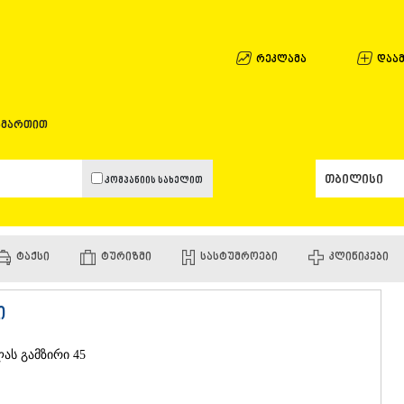
ᲐᲤᲮᲐᲖᲔᲗᲘ
ᲒᲐᲚᲘ
ᲐᲭᲐᲠᲐ
რეკლამა
დაამ
ᲑᲐᲗᲣᲛᲘ
ᲥᲔᲓᲐ
ᲥᲝᲑᲣᲚᲔᲗ
ამართით
ᲨᲣᲐᲮᲔᲕᲘ
ᲮᲔᲚᲕᲐᲩᲐᲣ
ᲮᲣᲚᲝ
კომპანიის სახელით
ᲩᲐᲥᲕᲘ
ᲒᲣᲠᲘᲐ
ᲚᲐᲜᲩᲮᲣᲗᲘ
ᲝᲖᲣᲠᲒᲔᲗ
ᲢᲐᲥᲡᲘ
ᲢᲣᲠᲘᲖᲛᲘ
ᲡᲐᲡᲢᲣᲛᲠᲝᲔᲑᲘ
ᲙᲚᲘᲜᲘᲙᲔᲑᲘ
ᲩᲝᲮᲐᲢᲐᲣᲠ
ᲣᲠᲔᲙᲘ
ᲘᲛᲔᲠᲔᲗᲘ
ი
ᲑᲐᲦᲓᲐᲗᲘ
ᲕᲐᲜᲘ
ლას გამზირი 45
ᲖᲔᲡᲢᲐᲤᲝᲜ
ᲗᲔᲠᲯᲝᲚᲐ
ᲡᲐᲛᲢᲠᲔᲓᲘ