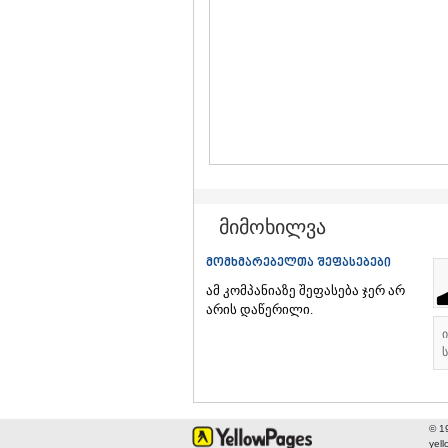
მიმოხილვა
მომხმარებელთა შეფასებები
ამ კომპანიაზე შეფასება ჯერ არ
არის დაწერილი.
ს
© 1
yel