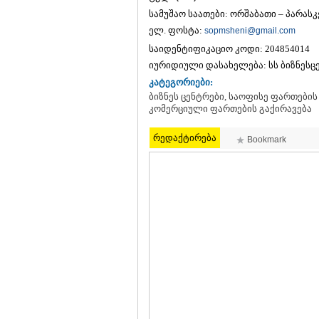
სამუშაო საათები: ორშაბათი – პარასკევ
ელ. ფოსტა:
sopmsheni@gmail.com
საიდენტიფიკაციო კოდი:
204854014
იურიდიული დასახელება:
სს ბიზნეს
კატეგორიები:
ბიზნეს ცენტრები, საოფისე ფართების 
კომერციული ფართების გაქირავება
რედაქტირება
Bookmark