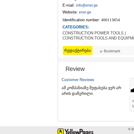
E-mail:
info@ener.ge
Website:
ener.ge
Identification number:
400113854
CATEGORIES:
CONSTRUCTION POWER TOOLS |
CONSTRUCTION TOOLS AND EQUIPM
რედაქტირება
Bookmark
Review
Customer Reviews
ამ კომპანიაზე შეფასება ჯერ არ
არის დაწერილი.
ს
© 1