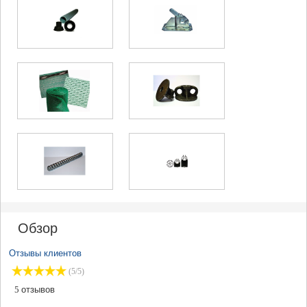
Обзор
Отзывы клиентов
(5/5)
5
отзывов