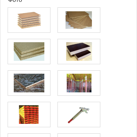
КАРЕЛИ
ХАШУРИ
ГРУЗИЯ