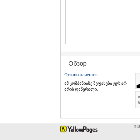
Обзор
Отзывы клиентов
ამ კომპანიაზე შეფასება ჯერ არ
არის დაწერილი.
ს
© 1