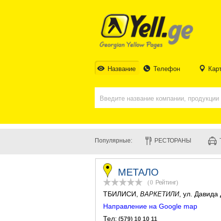
Название
Телефон
Кар
Популярные:
РЕСТОРАНЫ
МЕТАЛО
(0
Рейтинг
)
ТБИЛИСИ
,
, ул. Давид
ВАРКЕТИЛИ
Направление на Google map
Тел:
(579) 10 10 11