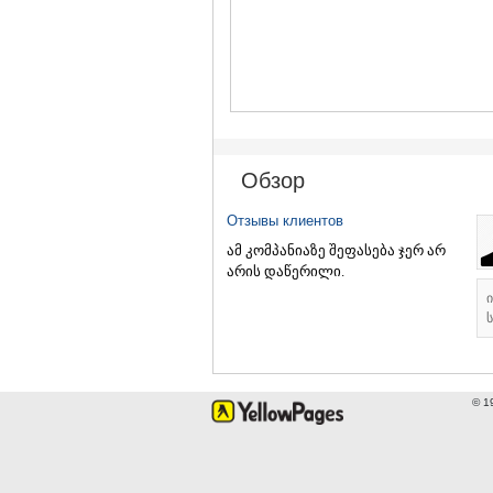
Обзор
Отзывы клиентов
ამ კომპანიაზე შეფასება ჯერ არ
არის დაწერილი.
ს
© 1