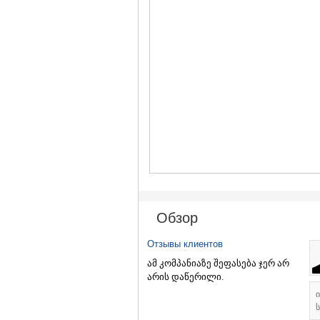
Обзор
Отзывы клиентов
ამ კომპანიაზე შეფასება ჯერ არ
არის დაწერილი.
ს