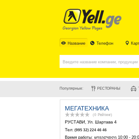
Название
Телефон
Кар
Популярные:
РЕСТОРАНЫ
МЕГАТЕХНИКА
(0
Рейтинг
)
РУСТАВИ
, Ул. Шартава 4
Тел:
(995 32) 224 46 46
Время работы: ყოველდღე 10:00 - 20: