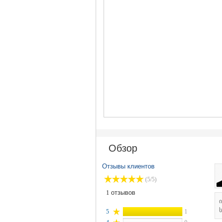
Обзор
Отзывы клиентов
(5/5)
1
отзывов
ს
5
1