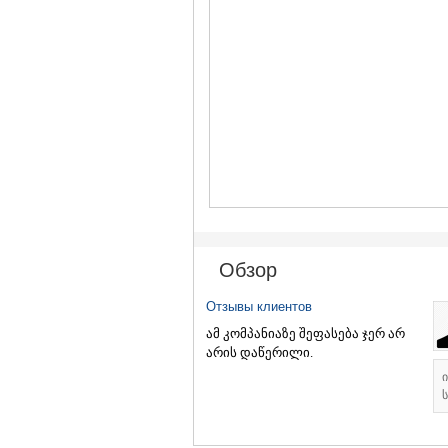
Обзор
Отзывы клиентов
ამ კომპანიაზე შეფასება ჯერ არ
არის დაწერილი.
ს