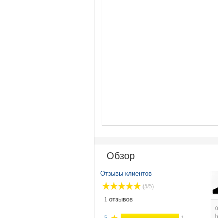
Обзор
Отзывы клиентов
(5/5)
1
отзывов
ს