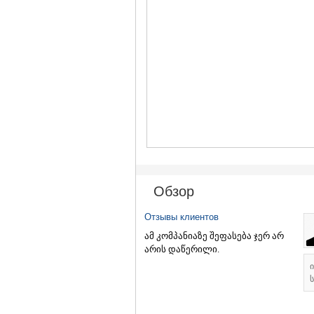
Обзор
Отзывы клиентов
ამ კომპანიაზე შეფასება ჯერ არ
არის დაწერილი.
ს