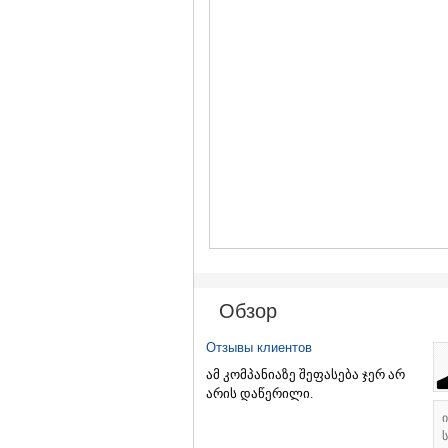
Обзор
Отзывы клиентов
ამ კომპანიაზე შეფასება ჯერ არ
არის დაწერილი.
ს