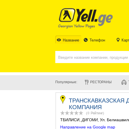
Название
Телефон
Кар
Популярные:
РЕСТОРАНЫ
ТРАНСКАВКАЗСКАЯ 
КОМПАНИЯ
(0
Рейтинг
)
ТБИЛИСИ
,
, Ул. Белиашвил
ДИГОМИ
Направление на Google map