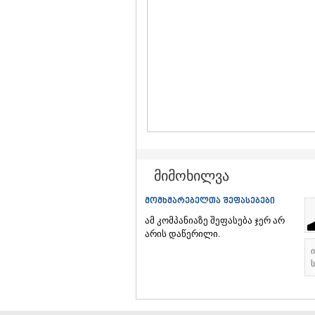
მიმოხილვა
მომხმარებელთა შეფასებები
ამ კომპანიაზე შეფასება ჯერ არ
არის დაწერილი.
ს