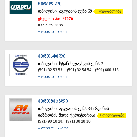
ᲪᲘᲢᲐᲓᲔᲚᲘ
ᲗᲑᲘᲚᲘᲡᲘ.
აგლაძის ქუჩა 69
+ ფილიალები
ცხელი ხაზი:
*7070
032 2 35 00 35
website
email
ᲔᲕᲠᲝᲡᲢᲘᲚᲘ
ᲗᲑᲘᲚᲘᲡᲘ.
სტანისლავსკის ქუჩა 2
(591) 32 53 53 , (591) 32 54 54, (591) 600 313
website
email
ᲔᲕᲠᲝᲛᲔᲢᲐᲚᲘ
ᲗᲑᲘᲚᲘᲡᲘ.
აგლაძის ქუჩა 34 (რკინის
ბაზრობის შიდა ტერიტორია)
+ ფილიალები
(571) 90 10 10, (571) 30 10 10
website
email