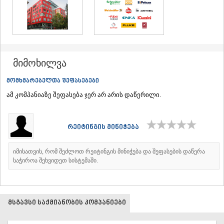
მიმოხილვა
მომხმარებელთა შეფასებები
ამ კომპანიაზე შეფასება ჯერ არ არის დაწერილი.
რეიტინგის მინიჭება
იმისათვის, რომ შეძლოთ რეიტინგის მინიჭება და შეფასების დაწერა
საჭიროა შეხვიდეთ სისტემაში.
მსგავსი საქმიანობის კომპანიები