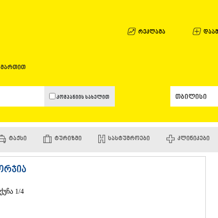
ᲐᲤᲮᲐᲖᲔᲗᲘ
ᲒᲐᲚᲘ
ᲐᲭᲐᲠᲐ
რეკლამა
დაამ
ᲑᲐᲗᲣᲛᲘ
ᲥᲔᲓᲐ
ᲥᲝᲑᲣᲚᲔᲗ
ამართით
ᲨᲣᲐᲮᲔᲕᲘ
ᲮᲔᲚᲕᲐᲩᲐᲣ
ᲮᲣᲚᲝ
კომპანიის სახელით
ᲩᲐᲥᲕᲘ
ᲒᲣᲠᲘᲐ
ᲚᲐᲜᲩᲮᲣᲗᲘ
ᲝᲖᲣᲠᲒᲔᲗ
ᲢᲐᲥᲡᲘ
ᲢᲣᲠᲘᲖᲛᲘ
ᲡᲐᲡᲢᲣᲛᲠᲝᲔᲑᲘ
ᲙᲚᲘᲜᲘᲙᲔᲑᲘ
ᲩᲝᲮᲐᲢᲐᲣᲠ
ᲣᲠᲔᲙᲘ
ᲘᲛᲔᲠᲔᲗᲘ
ორჯია
ᲑᲐᲦᲓᲐᲗᲘ
ᲕᲐᲜᲘ
ქუჩა 1/4
ᲖᲔᲡᲢᲐᲤᲝᲜ
ᲗᲔᲠᲯᲝᲚᲐ
ᲡᲐᲛᲢᲠᲔᲓᲘ