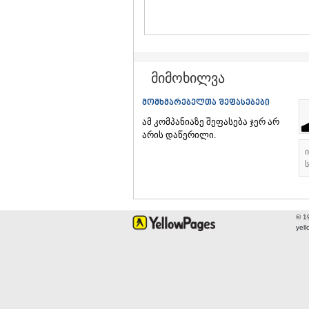
მიმოხილვა
მომხმარებელთა შეფასებები
ამ კომპანიაზე შეფასება ჯერ არ
არის დაწერილი.
ს
© 1
yel