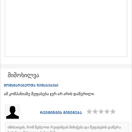
ᲛᲪᲮᲔᲗᲐ
ᲡᲢᲔᲤᲐᲜᲬᲛᲘᲜᲓᲐ (ᲧᲐᲖᲑᲔᲒᲘ)
ᲒᲣᲓᲐᲣᲠᲘ
ᲐᲮᲐᲚᲒᲝᲠᲘ
ᲠᲐᲭᲐ-ᲚᲔᲩᲮᲣᲛᲘ/ᲥᲕᲔᲛᲝ ᲡᲕᲐᲜᲔᲗᲘ
ᲐᲛᲑᲠᲝᲚᲐᲣᲠᲘ
ᲚᲔᲜᲢᲔᲮᲘ
ᲝᲜᲘ
ᲪᲐᲒᲔᲠᲘ
ᲡᲐᲛᲔᲒᲠᲔᲚᲝ/ᲖᲔᲛᲝ ᲡᲕᲐᲜᲔᲗᲘ
ᲐᲑᲐᲨᲐ
ᲖᲣᲒᲓᲘᲓᲘ
მიმოხილვა
ᲛᲐᲠᲢᲕᲘᲚᲘ
ᲛᲔᲡᲢᲘᲐ
მომხმარებელთა შეფასებები
ᲡᲔᲜᲐᲙᲘ
ამ კომპანიაზე შეფასება ჯერ არ არის დაწერილი.
ᲤᲝᲗᲘ
ᲩᲮᲝᲠᲝᲬᲧᲣ
ᲬᲐᲚᲔᲜᲯᲘᲮᲐ
რეიტინგის მინიჭება
ᲮᲝᲑᲘ
ᲐᲜᲐᲙᲚᲘᲐ
ᲯᲕᲐᲠᲘ
იმისათვის, რომ შეძლოთ რეიტინგის მინიჭება და შეფასების დაწერა
ᲡᲐᲛᲪᲮᲔ–ᲯᲐᲕᲐᲮᲔᲗᲘ