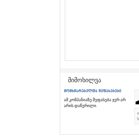
მიმოხილვა
მომხმარებელთა შეფასებები
ამ კომპანიაზე შეფასება ჯერ არ
არის დაწერილი.
ს