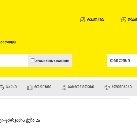
ᲐᲤᲮᲐᲖᲔᲗᲘ
ᲒᲐᲚᲘ
ᲐᲭᲐᲠᲐ
რეკლამა
დაამ
ᲑᲐᲗᲣᲛᲘ
ᲥᲔᲓᲐ
ᲥᲝᲑᲣᲚᲔᲗ
ამართით
ᲨᲣᲐᲮᲔᲕᲘ
ᲮᲔᲚᲕᲐᲩᲐᲣ
ᲮᲣᲚᲝ
კომპანიის სახელით
ᲩᲐᲥᲕᲘ
ᲒᲣᲠᲘᲐ
ᲚᲐᲜᲩᲮᲣᲗᲘ
ᲝᲖᲣᲠᲒᲔᲗ
ᲢᲐᲥᲡᲘ
ᲢᲣᲠᲘᲖᲛᲘ
ᲡᲐᲡᲢᲣᲛᲠᲝᲔᲑᲘ
ᲙᲚᲘᲜᲘᲙᲔᲑᲘ
ᲩᲝᲮᲐᲢᲐᲣᲠ
ᲣᲠᲔᲙᲘ
ᲘᲛᲔᲠᲔᲗᲘ
ᲑᲐᲦᲓᲐᲗᲘ
ᲕᲐᲜᲘ
ვი–ჯორჯაძის ქუჩა 2ა
ᲖᲔᲡᲢᲐᲤᲝᲜ
ᲗᲔᲠᲯᲝᲚᲐ
ᲡᲐᲛᲢᲠᲔᲓᲘ