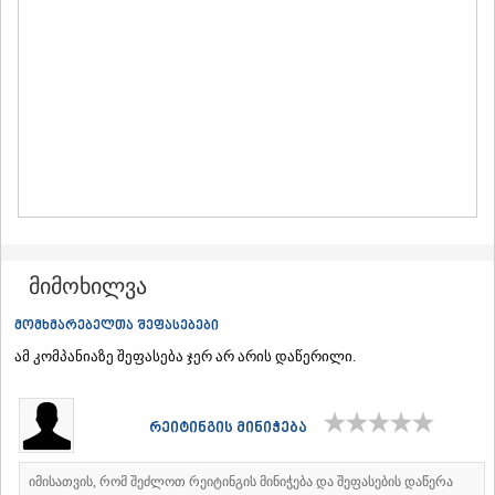
ᲛᲪᲮᲔᲗᲐ
ᲡᲢᲔᲤᲐᲜᲬᲛᲘᲜᲓᲐ (ᲧᲐᲖᲑᲔᲒᲘ)
ᲒᲣᲓᲐᲣᲠᲘ
ᲐᲮᲐᲚᲒᲝᲠᲘ
ᲠᲐᲭᲐ-ᲚᲔᲩᲮᲣᲛᲘ/ᲥᲕᲔᲛᲝ ᲡᲕᲐᲜᲔᲗᲘ
ᲐᲛᲑᲠᲝᲚᲐᲣᲠᲘ
ᲚᲔᲜᲢᲔᲮᲘ
ᲝᲜᲘ
ᲪᲐᲒᲔᲠᲘ
ᲡᲐᲛᲔᲒᲠᲔᲚᲝ/ᲖᲔᲛᲝ ᲡᲕᲐᲜᲔᲗᲘ
ᲐᲑᲐᲨᲐ
ᲖᲣᲒᲓᲘᲓᲘ
მიმოხილვა
ᲛᲐᲠᲢᲕᲘᲚᲘ
ᲛᲔᲡᲢᲘᲐ
მომხმარებელთა შეფასებები
ᲡᲔᲜᲐᲙᲘ
ამ კომპანიაზე შეფასება ჯერ არ არის დაწერილი.
ᲤᲝᲗᲘ
ᲩᲮᲝᲠᲝᲬᲧᲣ
ᲬᲐᲚᲔᲜᲯᲘᲮᲐ
ᲮᲝᲑᲘ
რეიტინგის მინიჭება
ᲐᲜᲐᲙᲚᲘᲐ
ᲯᲕᲐᲠᲘ
იმისათვის, რომ შეძლოთ რეიტინგის მინიჭება და შეფასების დაწერა
ᲡᲐᲛᲪᲮᲔ–ᲯᲐᲕᲐᲮᲔᲗᲘ