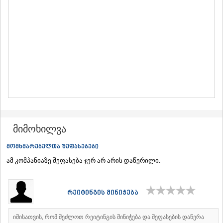
ᲛᲪᲮᲔᲗᲐ
ᲡᲢᲔᲤᲐᲜᲬᲛᲘᲜᲓᲐ (ᲧᲐᲖᲑᲔᲒᲘ)
ᲒᲣᲓᲐᲣᲠᲘ
ᲐᲮᲐᲚᲒᲝᲠᲘ
ᲠᲐᲭᲐ-ᲚᲔᲩᲮᲣᲛᲘ/ᲥᲕᲔᲛᲝ ᲡᲕᲐᲜᲔᲗᲘ
ᲐᲛᲑᲠᲝᲚᲐᲣᲠᲘ
ᲚᲔᲜᲢᲔᲮᲘ
ᲝᲜᲘ
ᲪᲐᲒᲔᲠᲘ
ᲡᲐᲛᲔᲒᲠᲔᲚᲝ/ᲖᲔᲛᲝ ᲡᲕᲐᲜᲔᲗᲘ
ᲐᲑᲐᲨᲐ
ᲖᲣᲒᲓᲘᲓᲘ
მიმოხილვა
ᲛᲐᲠᲢᲕᲘᲚᲘ
ᲛᲔᲡᲢᲘᲐ
მომხმარებელთა შეფასებები
ᲡᲔᲜᲐᲙᲘ
ამ კომპანიაზე შეფასება ჯერ არ არის დაწერილი.
ᲤᲝᲗᲘ
ᲩᲮᲝᲠᲝᲬᲧᲣ
ᲬᲐᲚᲔᲜᲯᲘᲮᲐ
ᲮᲝᲑᲘ
რეიტინგის მინიჭება
ᲐᲜᲐᲙᲚᲘᲐ
ᲯᲕᲐᲠᲘ
იმისათვის, რომ შეძლოთ რეიტინგის მინიჭება და შეფასების დაწერა
ᲡᲐᲛᲪᲮᲔ–ᲯᲐᲕᲐᲮᲔᲗᲘ