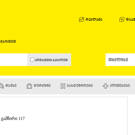
ᲐᲤᲮᲐᲖᲔᲗᲘ
ᲒᲐᲚᲘ
ᲐᲭᲐᲠᲐ
რეკლამა
დაამ
ᲑᲐᲗᲣᲛᲘ
ᲥᲔᲓᲐ
ᲥᲝᲑᲣᲚᲔᲗ
ამართით
ᲨᲣᲐᲮᲔᲕᲘ
ᲮᲔᲚᲕᲐᲩᲐᲣ
ᲮᲣᲚᲝ
კომპანიის სახელით
ᲩᲐᲥᲕᲘ
ᲒᲣᲠᲘᲐ
ᲚᲐᲜᲩᲮᲣᲗᲘ
ᲝᲖᲣᲠᲒᲔᲗ
ᲢᲐᲥᲡᲘ
ᲢᲣᲠᲘᲖᲛᲘ
ᲡᲐᲡᲢᲣᲛᲠᲝᲔᲑᲘ
ᲙᲚᲘᲜᲘᲙᲔᲑᲘ
ᲩᲝᲮᲐᲢᲐᲣᲠ
ᲣᲠᲔᲙᲘ
ᲘᲛᲔᲠᲔᲗᲘ
ᲑᲐᲦᲓᲐᲗᲘ
ᲕᲐᲜᲘ
 გამზირი 117
ᲖᲔᲡᲢᲐᲤᲝᲜ
ᲗᲔᲠᲯᲝᲚᲐ
ᲡᲐᲛᲢᲠᲔᲓᲘ