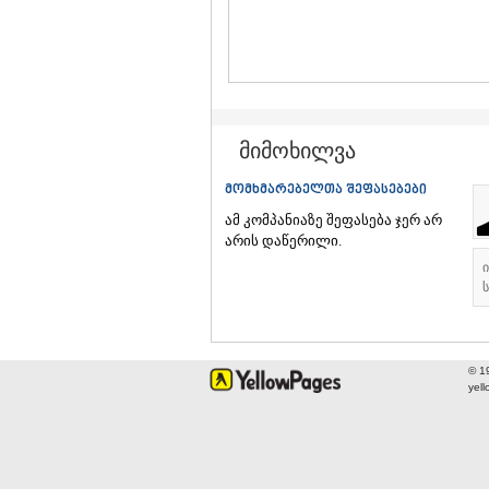
მიმოხილვა
მომხმარებელთა შეფასებები
ამ კომპანიაზე შეფასება ჯერ არ
არის დაწერილი.
ს
© 1
yel