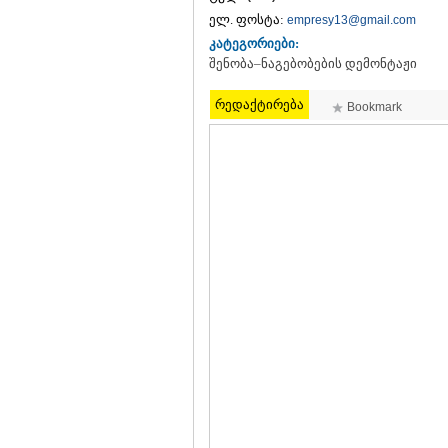
ელ. ფოსტა:
empresy13@gmail.com
კატეგორიები:
შენობა–ნაგებობების დემონტაჟი
რედაქტირება
Bookmark