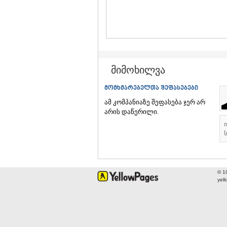
მიმოხილვა
მომხმარებელთა შეფასებები
ამ კომპანიაზე შეფასება ჯერ არ
არის დაწერილი.
ს
© 1
yel