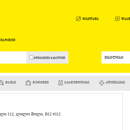
ᲐᲤᲮᲐᲖᲔᲗᲘ
ᲒᲐᲚᲘ
ᲐᲭᲐᲠᲐ
რეკლამა
დაამ
ᲑᲐᲗᲣᲛᲘ
ᲥᲔᲓᲐ
ᲥᲝᲑᲣᲚᲔᲗ
ამართით
ᲨᲣᲐᲮᲔᲕᲘ
ᲮᲔᲚᲕᲐᲩᲐᲣ
ᲮᲣᲚᲝ
კომპანიის სახელით
ᲩᲐᲥᲕᲘ
ᲒᲣᲠᲘᲐ
ᲚᲐᲜᲩᲮᲣᲗᲘ
ᲝᲖᲣᲠᲒᲔᲗ
ᲢᲐᲥᲡᲘ
ᲢᲣᲠᲘᲖᲛᲘ
ᲡᲐᲡᲢᲣᲛᲠᲝᲔᲑᲘ
ᲙᲚᲘᲜᲘᲙᲔᲑᲘ
ᲩᲝᲮᲐᲢᲐᲣᲠ
ᲣᲠᲔᲙᲘ
ᲘᲛᲔᲠᲔᲗᲘ
ᲑᲐᲦᲓᲐᲗᲘ
ᲕᲐᲜᲘ
ცილი 112, ლილო მოლი, B12 #112
ᲖᲔᲡᲢᲐᲤᲝᲜ
ᲗᲔᲠᲯᲝᲚᲐ
ᲡᲐᲛᲢᲠᲔᲓᲘ