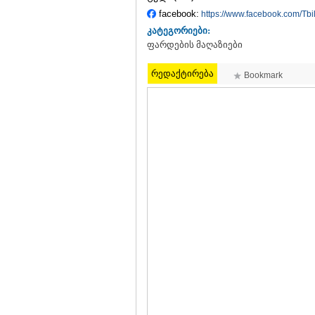
facebook:
https://www.facebook.com/Tbi
კატეგორიები:
ფარდების მაღაზიები
რედაქტირება
Bookmark