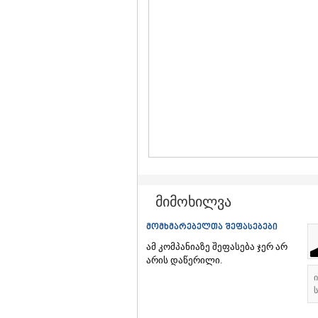
მიმოხილვა
მომხმარებელთა შეფასებები
ამ კომპანიაზე შეფასება ჯერ არ
არის დაწერილი.
ს