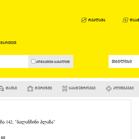
ᲐᲤᲮᲐᲖᲔᲗᲘ
ᲒᲐᲚᲘ
ᲐᲭᲐᲠᲐ
რეკლამა
დაამ
ᲑᲐᲗᲣᲛᲘ
ᲥᲔᲓᲐ
ᲥᲝᲑᲣᲚᲔᲗ
ამართით
ᲨᲣᲐᲮᲔᲕᲘ
ᲮᲔᲚᲕᲐᲩᲐᲣ
ᲮᲣᲚᲝ
კომპანიის სახელით
ᲩᲐᲥᲕᲘ
ᲒᲣᲠᲘᲐ
ᲚᲐᲜᲩᲮᲣᲗᲘ
ᲝᲖᲣᲠᲒᲔᲗ
ᲢᲐᲥᲡᲘ
ᲢᲣᲠᲘᲖᲛᲘ
ᲡᲐᲡᲢᲣᲛᲠᲝᲔᲑᲘ
ᲙᲚᲘᲜᲘᲙᲔᲑᲘ
ᲩᲝᲮᲐᲢᲐᲣᲠ
ᲣᲠᲔᲙᲘ
ᲘᲛᲔᲠᲔᲗᲘ
ᲑᲐᲦᲓᲐᲗᲘ
ᲕᲐᲜᲘ
ჩა 142, "ბალანჩინი პლაზა"
ᲖᲔᲡᲢᲐᲤᲝᲜ
ᲗᲔᲠᲯᲝᲚᲐ
ᲡᲐᲛᲢᲠᲔᲓᲘ
 60