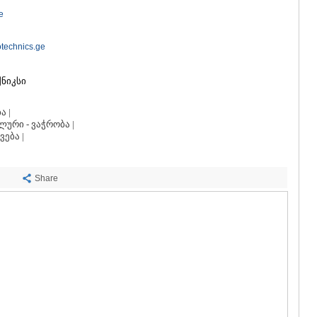
ᲡᲐᲩᲮᲔᲠᲔ
e
ᲢᲧᲘᲑᲣᲚᲘ
ᲥᲣᲗᲐᲘᲡᲘ
ᲬᲧᲐᲚᲢᲣᲑ
otechnics.ge
ᲭᲘᲐᲗᲣᲠᲐ
ᲮᲐᲠᲐᲒᲐᲣᲚ
ქნიკსი
ᲮᲝᲜᲘ
ᲙᲐᲮᲔᲗᲘ
ა |
ᲐᲮᲛᲔᲢᲐ
ური - ვაჭრობა |
ᲒᲣᲠᲯᲐᲐᲜᲘ
ება |
ᲓᲔᲓᲝᲤᲚᲘ
ᲗᲔᲚᲐᲕᲘ
ᲚᲐᲒᲝᲓᲔᲮ
Share
ᲡᲐᲒᲐᲠᲔᲯᲝ
ᲡᲘᲦᲜᲐᲦᲘ
ᲧᲕᲐᲠᲔᲚᲘ
ᲬᲜᲝᲠᲘ
ᲛᲪᲮᲔᲗᲐ–ᲛᲗᲘ
ᲓᲣᲨᲔᲗᲘ
ᲗᲘᲐᲜᲔᲗᲘ
ᲛᲪᲮᲔᲗᲐ
ᲡᲢᲔᲤᲐᲜᲬᲛᲘ