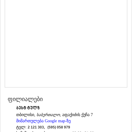
ᲛᲪᲮᲔᲗᲐ
ᲡᲢᲔᲤᲐᲜᲬᲛᲘᲜᲓᲐ (ᲧᲐᲖᲑᲔᲒᲘ)
ᲒᲣᲓᲐᲣᲠᲘ
ᲐᲮᲐᲚᲒᲝᲠᲘ
ᲠᲐᲭᲐ-ᲚᲔᲩᲮᲣᲛᲘ/ᲥᲕᲔᲛᲝ ᲡᲕᲐᲜᲔᲗᲘ
ᲐᲛᲑᲠᲝᲚᲐᲣᲠᲘ
ᲚᲔᲜᲢᲔᲮᲘ
ᲝᲜᲘ
ᲪᲐᲒᲔᲠᲘ
ᲡᲐᲛᲔᲒᲠᲔᲚᲝ/ᲖᲔᲛᲝ ᲡᲕᲐᲜᲔᲗᲘ
ᲐᲑᲐᲨᲐ
ᲖᲣᲒᲓᲘᲓᲘ
ᲛᲐᲠᲢᲕᲘᲚᲘ
ᲛᲔᲡᲢᲘᲐ
ᲡᲔᲜᲐᲙᲘ
ᲤᲝᲗᲘ
ფილიალები
ᲩᲮᲝᲠᲝᲬᲧᲣ
ᲬᲐᲚᲔᲜᲯᲘᲮᲐ
ბესტ ტულზ
ᲮᲝᲑᲘ
თბილისი,
საბურთალო
, აფაქიძის ქუჩა 7
ᲐᲜᲐᲙᲚᲘᲐ
მიმართულება Google map-ზე
ᲯᲕᲐᲠᲘ
ტელ:
2 121 303, (595) 058 979
ᲡᲐᲛᲪᲮᲔ–ᲯᲐᲕᲐᲮᲔᲗᲘ