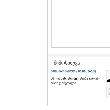
მიმოხილვა
მომხმარებელთა შეფასებები
ამ კომპანიაზე შეფასება ჯერ არ
არის დაწერილი.
ს