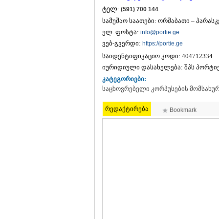
ტელ:
(591) 700 144
სამუშაო საათები: ორშაბათი – პარასკევ
ელ. ფოსტა:
info@portie.ge
ვებ-გვერდი:
https://portie.ge
საიდენტიფიკაციო კოდი:
404712334
იურიდიული დასახელება:
შპს პორტიე
კატეგორიები:
საცხოვრებელი კორპუსების მომსახუ
რედაქტირება
Bookmark