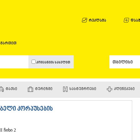
ᲐᲤᲮᲐᲖᲔᲗᲘ
ᲒᲐᲚᲘ
ᲐᲭᲐᲠᲐ
რეკლამა
დაამ
ᲑᲐᲗᲣᲛᲘ
ᲥᲔᲓᲐ
ᲥᲝᲑᲣᲚᲔᲗ
ამართით
ᲨᲣᲐᲮᲔᲕᲘ
ᲮᲔᲚᲕᲐᲩᲐᲣ
ᲮᲣᲚᲝ
კომპანიის სახელით
ᲩᲐᲥᲕᲘ
ᲒᲣᲠᲘᲐ
ᲚᲐᲜᲩᲮᲣᲗᲘ
ᲝᲖᲣᲠᲒᲔᲗ
ᲢᲐᲥᲡᲘ
ᲢᲣᲠᲘᲖᲛᲘ
ᲡᲐᲡᲢᲣᲛᲠᲝᲔᲑᲘ
ᲙᲚᲘᲜᲘᲙᲔᲑᲘ
ᲩᲝᲮᲐᲢᲐᲣᲠ
ᲣᲠᲔᲙᲘ
ᲘᲛᲔᲠᲔᲗᲘ
ებელი კორპუსების
ᲑᲐᲦᲓᲐᲗᲘ
ᲕᲐᲜᲘ
ᲖᲔᲡᲢᲐᲤᲝᲜ
ᲗᲔᲠᲯᲝᲚᲐ
I ჩიხი 2
ᲡᲐᲛᲢᲠᲔᲓᲘ