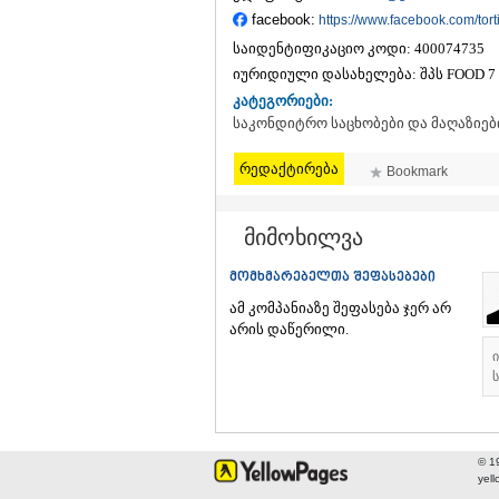
facebook:
https://www.facebook.com/tort
საიდენტიფიკაციო კოდი:
400074735
იურიდიული დასახელება:
შპს FOOD 7
კატეგორიები:
საკონდიტრო საცხობები და მაღაზიებ
რედაქტირება
Bookmark
მიმოხილვა
მომხმარებელთა შეფასებები
ამ კომპანიაზე შეფასება ჯერ არ
არის დაწერილი.
ს
© 1
yel