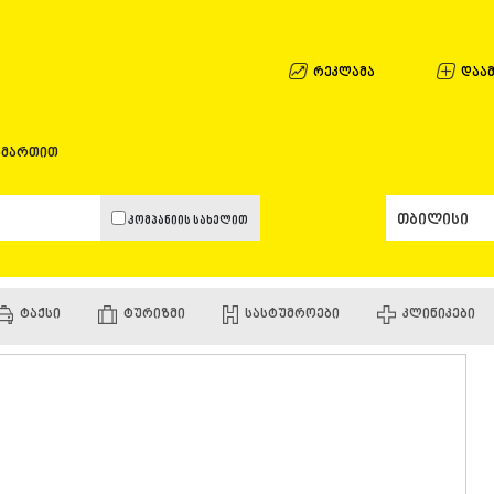
ᲐᲤᲮᲐᲖᲔᲗᲘ
ᲒᲐᲚᲘ
ᲐᲭᲐᲠᲐ
რეკლამა
დაამ
ᲑᲐᲗᲣᲛᲘ
ᲥᲔᲓᲐ
ᲥᲝᲑᲣᲚᲔᲗ
ამართით
ᲨᲣᲐᲮᲔᲕᲘ
ᲮᲔᲚᲕᲐᲩᲐᲣ
ᲮᲣᲚᲝ
კომპანიის სახელით
ᲩᲐᲥᲕᲘ
ᲒᲣᲠᲘᲐ
ᲚᲐᲜᲩᲮᲣᲗᲘ
ᲝᲖᲣᲠᲒᲔᲗ
ᲢᲐᲥᲡᲘ
ᲢᲣᲠᲘᲖᲛᲘ
ᲡᲐᲡᲢᲣᲛᲠᲝᲔᲑᲘ
ᲙᲚᲘᲜᲘᲙᲔᲑᲘ
ᲩᲝᲮᲐᲢᲐᲣᲠ
ᲣᲠᲔᲙᲘ
ᲘᲛᲔᲠᲔᲗᲘ
ᲑᲐᲦᲓᲐᲗᲘ
ᲕᲐᲜᲘ
ᲖᲔᲡᲢᲐᲤᲝᲜ
ᲗᲔᲠᲯᲝᲚᲐ
ᲡᲐᲛᲢᲠᲔᲓᲘ