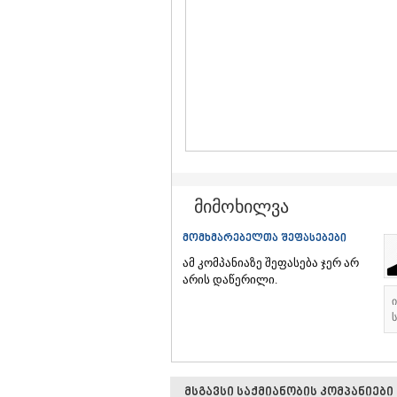
მიმოხილვა
მომხმარებელთა შეფასებები
ამ კომპანიაზე შეფასება ჯერ არ
არის დაწერილი.
ს
მსგავსი საქმიანობის კომპანიები