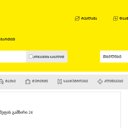
ᲐᲤᲮᲐᲖᲔᲗᲘ
ᲒᲐᲚᲘ
ᲐᲭᲐᲠᲐ
რეკლამა
დაამ
ᲑᲐᲗᲣᲛᲘ
ᲥᲔᲓᲐ
ᲥᲝᲑᲣᲚᲔᲗ
ამართით
ᲨᲣᲐᲮᲔᲕᲘ
ᲮᲔᲚᲕᲐᲩᲐᲣ
ᲮᲣᲚᲝ
კომპანიის სახელით
ᲩᲐᲥᲕᲘ
ᲒᲣᲠᲘᲐ
ᲚᲐᲜᲩᲮᲣᲗᲘ
ᲝᲖᲣᲠᲒᲔᲗ
ᲢᲐᲥᲡᲘ
ᲢᲣᲠᲘᲖᲛᲘ
ᲡᲐᲡᲢᲣᲛᲠᲝᲔᲑᲘ
ᲙᲚᲘᲜᲘᲙᲔᲑᲘ
ᲩᲝᲮᲐᲢᲐᲣᲠ
ᲣᲠᲔᲙᲘ
ᲘᲛᲔᲠᲔᲗᲘ
ᲑᲐᲦᲓᲐᲗᲘ
ᲕᲐᲜᲘ
მეფის გამზირი 24
ᲖᲔᲡᲢᲐᲤᲝᲜ
ᲗᲔᲠᲯᲝᲚᲐ
ᲡᲐᲛᲢᲠᲔᲓᲘ