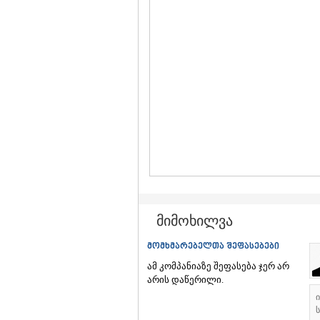
მიმოხილვა
მომხმარებელთა შეფასებები
ამ კომპანიაზე შეფასება ჯერ არ
არის დაწერილი.
ს