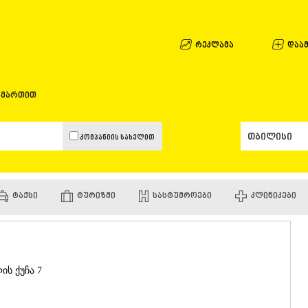
ᲐᲤᲮᲐᲖᲔᲗᲘ
ᲒᲐᲚᲘ
ᲐᲭᲐᲠᲐ
რეკლამა
დაამ
ᲑᲐᲗᲣᲛᲘ
ᲥᲔᲓᲐ
ᲥᲝᲑᲣᲚᲔᲗ
ამართით
ᲨᲣᲐᲮᲔᲕᲘ
ᲮᲔᲚᲕᲐᲩᲐᲣ
ᲮᲣᲚᲝ
კომპანიის სახელით
ᲩᲐᲥᲕᲘ
ᲒᲣᲠᲘᲐ
ᲚᲐᲜᲩᲮᲣᲗᲘ
ᲝᲖᲣᲠᲒᲔᲗ
ᲢᲐᲥᲡᲘ
ᲢᲣᲠᲘᲖᲛᲘ
ᲡᲐᲡᲢᲣᲛᲠᲝᲔᲑᲘ
ᲙᲚᲘᲜᲘᲙᲔᲑᲘ
ᲩᲝᲮᲐᲢᲐᲣᲠ
ᲣᲠᲔᲙᲘ
ᲘᲛᲔᲠᲔᲗᲘ
ᲑᲐᲦᲓᲐᲗᲘ
ᲕᲐᲜᲘ
ის ქუჩა 7
ᲖᲔᲡᲢᲐᲤᲝᲜ
ᲗᲔᲠᲯᲝᲚᲐ
ᲡᲐᲛᲢᲠᲔᲓᲘ