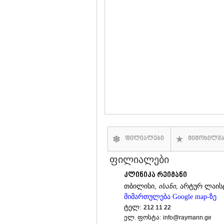
ფილიალები
მიმოხილვ
ფილიალები
კლინიკა რეიმანი
თბილისი,
ისანი
, არტურ ლაისტ
მიმართულება Google map-ზე
ტელ:
212 11 22
ელ. ფოსტა:
info@raymann.ge