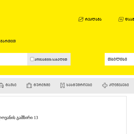
ᲐᲤᲮᲐᲖᲔᲗᲘ
ᲒᲐᲚᲘ
ᲐᲭᲐᲠᲐ
რეკლამა
დაამ
ᲑᲐᲗᲣᲛᲘ
ᲥᲔᲓᲐ
ᲥᲝᲑᲣᲚᲔᲗ
ამართით
ᲨᲣᲐᲮᲔᲕᲘ
ᲮᲔᲚᲕᲐᲩᲐᲣ
ᲮᲣᲚᲝ
კომპანიის სახელით
ᲩᲐᲥᲕᲘ
ᲒᲣᲠᲘᲐ
ᲚᲐᲜᲩᲮᲣᲗᲘ
ᲝᲖᲣᲠᲒᲔᲗ
ᲢᲐᲥᲡᲘ
ᲢᲣᲠᲘᲖᲛᲘ
ᲡᲐᲡᲢᲣᲛᲠᲝᲔᲑᲘ
ᲙᲚᲘᲜᲘᲙᲔᲑᲘ
ᲩᲝᲮᲐᲢᲐᲣᲠ
ᲣᲠᲔᲙᲘ
ᲘᲛᲔᲠᲔᲗᲘ
ᲑᲐᲦᲓᲐᲗᲘ
ᲕᲐᲜᲘ
ოვანის გამზირი 13
ᲖᲔᲡᲢᲐᲤᲝᲜ
ᲗᲔᲠᲯᲝᲚᲐ
ᲡᲐᲛᲢᲠᲔᲓᲘ