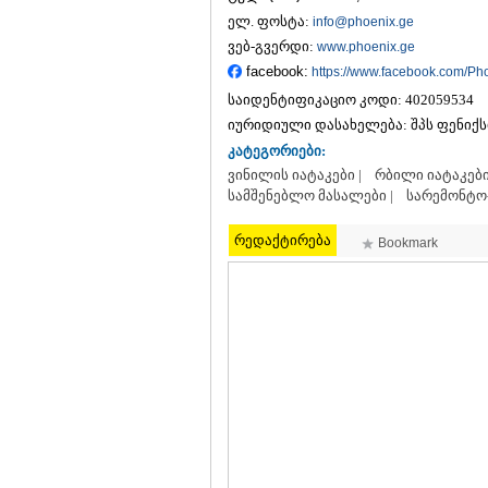
ელ. ფოსტა:
info@phoenix.ge
ვებ-გვერდი:
www.phoenix.ge
facebook:
https://www.facebook.com/Ph
საიდენტიფიკაციო კოდი:
402059534
იურიდიული დასახელება:
შპს ფენიქს
კატეგორიები:
ვინილის იატაკები |
რბილი იატაკები 
სამშენებლო მასალები |
სარემონტო
რედაქტირება
Bookmark