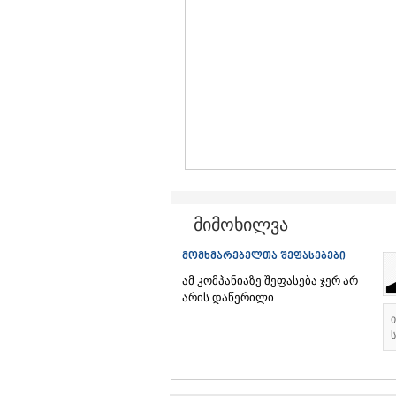
მიმოხილვა
მომხმარებელთა შეფასებები
ამ კომპანიაზე შეფასება ჯერ არ
არის დაწერილი.
ს