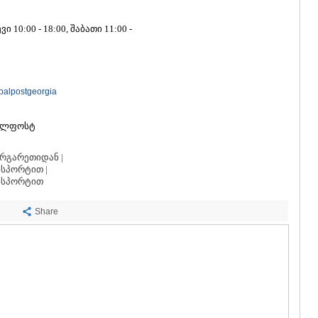
ᲡᲐᲩᲮᲔᲠᲔ
ᲢᲧᲘᲑᲣᲚᲘ
 10:00 - 18:00, შაბათი 11:00 -
ᲥᲣᲗᲐᲘᲡᲘ
ᲬᲧᲐᲚᲢᲣᲑ
ᲭᲘᲐᲗᲣᲠᲐ
ᲮᲐᲠᲐᲒᲐᲣᲚ
ᲮᲝᲜᲘ
balpostgeorgia
ᲙᲐᲮᲔᲗᲘ
ᲐᲮᲛᲔᲢᲐ
ალფოსტ
ᲒᲣᲠᲯᲐᲐᲜᲘ
ᲓᲔᲓᲝᲤᲚᲘ
რგარეთიდან |
ᲗᲔᲚᲐᲕᲘ
სპორტით |
ᲚᲐᲒᲝᲓᲔᲮ
ნსპორტით
ᲡᲐᲒᲐᲠᲔᲯᲝ
ᲡᲘᲦᲜᲐᲦᲘ
Share
ᲧᲕᲐᲠᲔᲚᲘ
ᲬᲜᲝᲠᲘ
ᲛᲪᲮᲔᲗᲐ–ᲛᲗᲘ
ᲓᲣᲨᲔᲗᲘ
ᲗᲘᲐᲜᲔᲗᲘ
ᲛᲪᲮᲔᲗᲐ
ᲡᲢᲔᲤᲐᲜᲬᲛᲘ