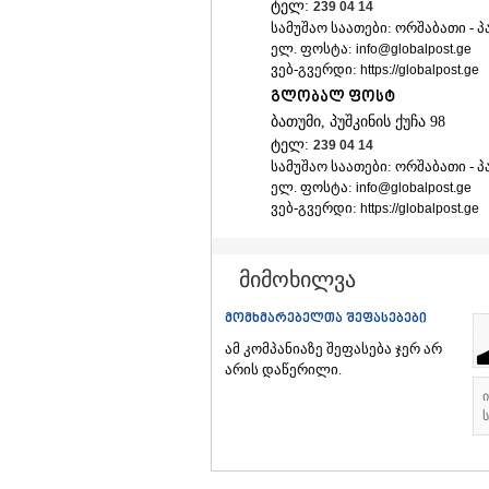
ტელ:
239 04 14
სამუშაო საათები: ორშაბათი - პარ
ელ. ფოსტა:
info@globalpost.ge
ვებ-გვერდი:
https://globalpost.ge
გლობალ ფოსტ
ბათუმი, პუშკინის ქუჩა 98
ტელ:
239 04 14
სამუშაო საათები: ორშაბათი - პარ
ელ. ფოსტა:
info@globalpost.ge
ვებ-გვერდი:
https://globalpost.ge
მიმოხილვა
მომხმარებელთა შეფასებები
ამ კომპანიაზე შეფასება ჯერ არ
არის დაწერილი.
ს