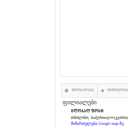
ფილიალები
მიმოხილვ
ფილიალები
გლობალ ფოსტ
თბილისი,
საბურთალო (ვეძისი
მიმართულება Google map-ზე