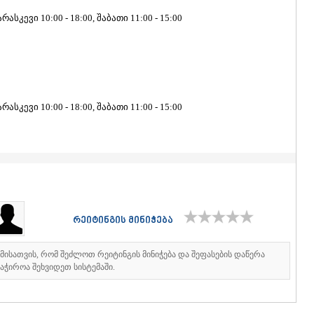
ᲐᲮᲐᲚᲥᲐᲚᲐ
ასკევი 10:00 - 18:00, შაბათი 11:00 - 15:00
ᲐᲮᲐᲚᲪᲘᲮᲔ
ᲑᲝᲠᲯᲝᲛᲘ
ᲜᲘᲜᲝᲬᲛᲘᲜ
ᲐᲑᲐᲡᲗᲣᲛᲐ
ᲑᲐᲙᲣᲠᲘᲐᲜ
ᲕᲐᲚᲔ
ᲥᲕᲔᲛᲝ ᲥᲐᲠᲗ
ასკევი 10:00 - 18:00, შაბათი 11:00 - 15:00
ᲑᲝᲚᲜᲘᲡᲘ
ᲒᲐᲠᲓᲐᲑᲐᲜ
ᲓᲛᲐᲜᲘᲡᲘ
ᲗᲔᲗᲠᲘᲬᲧ
ᲛᲐᲠᲜᲔᲣᲚᲘ
ᲠᲣᲡᲗᲐᲕᲘ
ᲬᲐᲚᲙᲐ
რეიტინგის მინიჭება
ᲨᲘᲓᲐ ᲥᲐᲠᲗᲚ
ᲒᲝᲠᲘ
ᲙᲐᲡᲞᲘ
იმისათვის, რომ შეძლოთ რეიტინგის მინიჭება და შეფასების დაწერა
ᲥᲐᲠᲔᲚᲘ
აჭიროა შეხვიდეთ სისტემაში.
ᲮᲐᲨᲣᲠᲘ
ᲡᲐᲥᲐᲠᲗᲕᲔᲚ