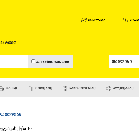
ᲐᲤᲮᲐᲖᲔᲗᲘ
ᲒᲐᲚᲘ
ᲐᲭᲐᲠᲐ
რეკლამა
დაამ
ᲑᲐᲗᲣᲛᲘ
ᲥᲔᲓᲐ
ᲥᲝᲑᲣᲚᲔᲗ
ამართით
ᲨᲣᲐᲮᲔᲕᲘ
ᲮᲔᲚᲕᲐᲩᲐᲣ
ᲮᲣᲚᲝ
კომპანიის სახელით
ᲩᲐᲥᲕᲘ
ᲒᲣᲠᲘᲐ
ᲚᲐᲜᲩᲮᲣᲗᲘ
ᲝᲖᲣᲠᲒᲔᲗ
ᲢᲐᲥᲡᲘ
ᲢᲣᲠᲘᲖᲛᲘ
ᲡᲐᲡᲢᲣᲛᲠᲝᲔᲑᲘ
ᲙᲚᲘᲜᲘᲙᲔᲑᲘ
ᲩᲝᲮᲐᲢᲐᲣᲠ
ᲣᲠᲔᲙᲘ
ᲘᲛᲔᲠᲔᲗᲘ
ᲑᲐᲦᲓᲐᲗᲘ
ურქეთიდან
ᲕᲐᲜᲘ
ᲖᲔᲡᲢᲐᲤᲝᲜ
ᲗᲔᲠᲯᲝᲚᲐ
დელაკის ქუჩა 10
ᲡᲐᲛᲢᲠᲔᲓᲘ