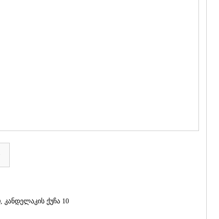
ᲒᲣᲓᲐᲣᲠᲘ
ᲐᲮᲐᲚᲒᲝᲠ
ᲠᲐᲭᲐ-ᲚᲔᲩᲮᲣᲛ
ᲐᲛᲑᲠᲝᲚᲐ
ᲚᲔᲜᲢᲔᲮᲘ
ᲝᲜᲘ
ᲪᲐᲒᲔᲠᲘ
ᲡᲐᲛᲔᲒᲠᲔᲚᲝ/Ზ
ᲐᲑᲐᲨᲐ
ᲖᲣᲒᲓᲘᲓᲘ
ᲛᲐᲠᲢᲕᲘᲚ
ᲛᲔᲡᲢᲘᲐ
ᲡᲔᲜᲐᲙᲘ
ᲤᲝᲗᲘ
ᲩᲮᲝᲠᲝᲬᲧ
ᲬᲐᲚᲔᲜᲯᲘᲮ
ა
ᲮᲝᲑᲘ
ᲐᲜᲐᲙᲚᲘᲐ
ᲯᲕᲐᲠᲘ
ᲡᲐᲛᲪᲮᲔ–ᲯᲐᲕᲐ
)
, კანდელაკის ქუჩა 10
ᲐᲓᲘᲒᲔᲜᲘ
ᲐᲡᲞᲘᲜᲫᲐ