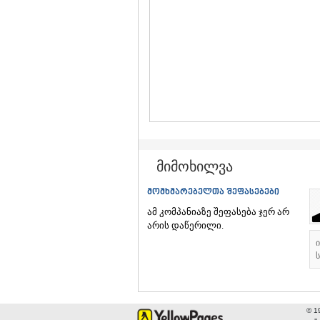
მიმოხილვა
მომხმარებელთა შეფასებები
ამ კომპანიაზე შეფასება ჯერ არ
არის დაწერილი.
ს
© 1