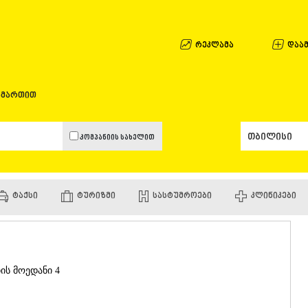
ᲐᲤᲮᲐᲖᲔᲗᲘ
ᲒᲐᲚᲘ
ᲐᲭᲐᲠᲐ
რეკლამა
დაამ
ᲑᲐᲗᲣᲛᲘ
ᲥᲔᲓᲐ
ᲥᲝᲑᲣᲚᲔᲗ
ამართით
ᲨᲣᲐᲮᲔᲕᲘ
ᲮᲔᲚᲕᲐᲩᲐᲣ
ᲮᲣᲚᲝ
კომპანიის სახელით
ᲩᲐᲥᲕᲘ
ᲒᲣᲠᲘᲐ
ᲚᲐᲜᲩᲮᲣᲗᲘ
ᲝᲖᲣᲠᲒᲔᲗ
ᲢᲐᲥᲡᲘ
ᲢᲣᲠᲘᲖᲛᲘ
ᲡᲐᲡᲢᲣᲛᲠᲝᲔᲑᲘ
ᲙᲚᲘᲜᲘᲙᲔᲑᲘ
ᲩᲝᲮᲐᲢᲐᲣᲠ
ᲣᲠᲔᲙᲘ
ᲘᲛᲔᲠᲔᲗᲘ
ᲑᲐᲦᲓᲐᲗᲘ
ᲕᲐᲜᲘ
ის მოედანი 4
ᲖᲔᲡᲢᲐᲤᲝᲜ
ᲗᲔᲠᲯᲝᲚᲐ
ᲡᲐᲛᲢᲠᲔᲓᲘ