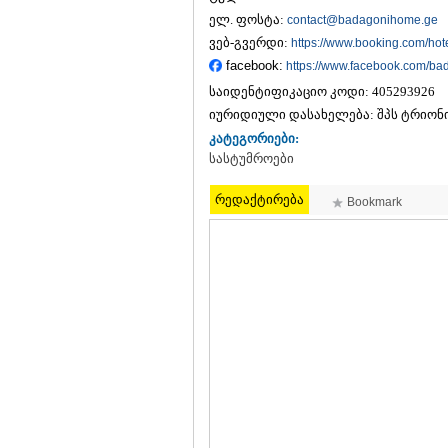
ელ. ფოსტა:
contact@badagonihome.ge
ვებ-გვერდი:
https://www.booking.com/hote
facebook:
https://www.facebook.com/b
საიდენტიფიკაციო კოდი:
405293926
იურიდიული დასახელება:
შპს ტრიონ
კატეგორიები:
სასტუმროები
რედაქტირება
Bookmark