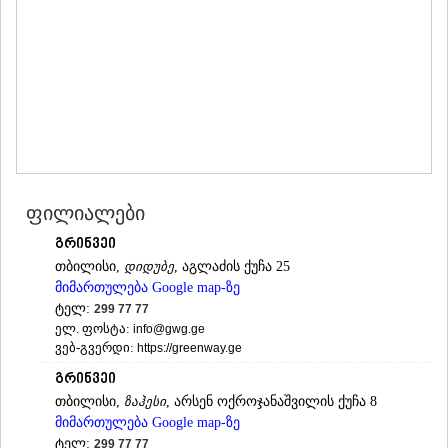
ᲛᲪᲮᲔᲗᲐ
ᲡᲢᲔᲤᲐᲜᲬᲛᲘᲜᲓᲐ (ᲧᲐᲖᲑᲔᲒᲘ)
ᲒᲣᲓᲐᲣᲠᲘ
ᲐᲮᲐᲚᲒᲝᲠᲘ
ᲠᲐᲭᲐ-ᲚᲔᲩᲮᲣᲛᲘ/ᲥᲕᲔᲛᲝ ᲡᲕᲐᲜᲔᲗᲘ
ᲐᲛᲑᲠᲝᲚᲐᲣᲠᲘ
ᲚᲔᲜᲢᲔᲮᲘ
ᲝᲜᲘ
ᲪᲐᲒᲔᲠᲘ
ᲡᲐᲛᲔᲒᲠᲔᲚᲝ/ᲖᲔᲛᲝ ᲡᲕᲐᲜᲔᲗᲘ
ფილიალები
ᲐᲑᲐᲨᲐ
ᲖᲣᲒᲓᲘᲓᲘ
გრინვეი
ᲛᲐᲠᲢᲕᲘᲚᲘ
თბილისი,
დიდუბე
, აგლაძის ქუჩა 25
ᲛᲔᲡᲢᲘᲐ
მიმართულება Google map-ზე
ᲡᲔᲜᲐᲙᲘ
ტელ:
299 77 77
ᲤᲝᲗᲘ
ელ. ფოსტა:
info@gwg.ge
ᲩᲮᲝᲠᲝᲬᲧᲣ
ვებ-გვერდი:
https://greenway.ge
ᲬᲐᲚᲔᲜᲯᲘᲮᲐ
გრინვეი
ᲮᲝᲑᲘ
თბილისი,
ზაჰესი
, არსენ ოქროჯანაშვილის ქუჩა 8
ᲐᲜᲐᲙᲚᲘᲐ
მიმართულება Google map-ზე
ᲯᲕᲐᲠᲘ
ტელ:
ᲡᲐᲛᲪᲮᲔ–ᲯᲐᲕᲐᲮᲔᲗᲘ
299 77 77