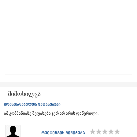
ᲛᲪᲮᲔᲗᲐ
ᲡᲢᲔᲤᲐᲜᲬᲛᲘᲜᲓᲐ (ᲧᲐᲖᲑᲔᲒᲘ)
ᲒᲣᲓᲐᲣᲠᲘ
ᲐᲮᲐᲚᲒᲝᲠᲘ
ᲠᲐᲭᲐ-ᲚᲔᲩᲮᲣᲛᲘ/ᲥᲕᲔᲛᲝ ᲡᲕᲐᲜᲔᲗᲘ
ᲐᲛᲑᲠᲝᲚᲐᲣᲠᲘ
ᲚᲔᲜᲢᲔᲮᲘ
ᲝᲜᲘ
ᲪᲐᲒᲔᲠᲘ
ᲡᲐᲛᲔᲒᲠᲔᲚᲝ/ᲖᲔᲛᲝ ᲡᲕᲐᲜᲔᲗᲘ
ᲐᲑᲐᲨᲐ
ᲖᲣᲒᲓᲘᲓᲘ
ᲛᲐᲠᲢᲕᲘᲚᲘ
ᲛᲔᲡᲢᲘᲐ
მიმოხილვა
ᲡᲔᲜᲐᲙᲘ
ᲤᲝᲗᲘ
მომხმარებელთა შეფასებები
ᲩᲮᲝᲠᲝᲬᲧᲣ
ᲬᲐᲚᲔᲜᲯᲘᲮᲐ
ამ კომპანიაზე შეფასება ჯერ არ არის დაწერილი.
ᲮᲝᲑᲘ
ᲐᲜᲐᲙᲚᲘᲐ
ᲯᲕᲐᲠᲘ
რეიტინგის მინიჭება
ᲡᲐᲛᲪᲮᲔ–ᲯᲐᲕᲐᲮᲔᲗᲘ