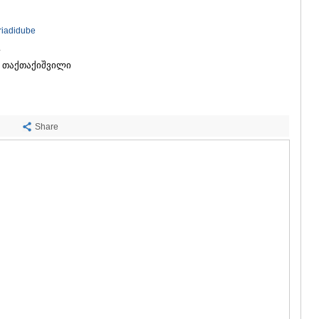
ᲡᲐᲩᲮᲔᲠᲔ
ᲢᲧᲘᲑᲣᲚᲘ
riadidube
ᲥᲣᲗᲐᲘᲡᲘ
ᲬᲧᲐᲚᲢᲣᲑ
4
ᲭᲘᲐᲗᲣᲠᲐ
ი თაქთაქიშვილი
ᲮᲐᲠᲐᲒᲐᲣᲚ
ᲮᲝᲜᲘ
ᲙᲐᲮᲔᲗᲘ
ᲐᲮᲛᲔᲢᲐ
Share
ᲒᲣᲠᲯᲐᲐᲜᲘ
ᲓᲔᲓᲝᲤᲚᲘ
ᲗᲔᲚᲐᲕᲘ
ᲚᲐᲒᲝᲓᲔᲮ
ᲡᲐᲒᲐᲠᲔᲯᲝ
ᲡᲘᲦᲜᲐᲦᲘ
ᲧᲕᲐᲠᲔᲚᲘ
ᲬᲜᲝᲠᲘ
ᲛᲪᲮᲔᲗᲐ–ᲛᲗᲘ
ᲓᲣᲨᲔᲗᲘ
ᲗᲘᲐᲜᲔᲗᲘ
ᲛᲪᲮᲔᲗᲐ
ᲡᲢᲔᲤᲐᲜᲬᲛᲘ