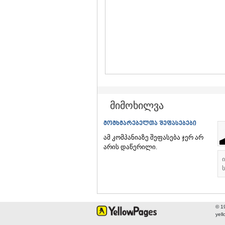
მიმოხილვა
მომხმარებელთა შეფასებები
ამ კომპანიაზე შეფასება ჯერ არ
არის დაწერილი.
ს
© 1
yel