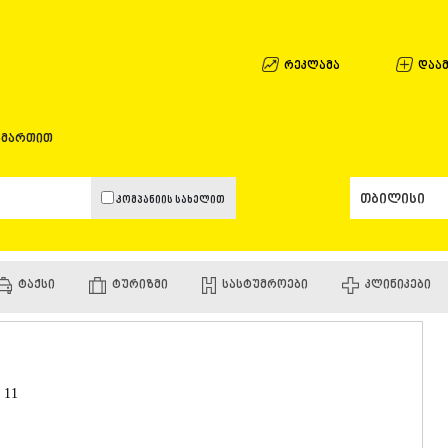
ᲐᲤᲮᲐᲖᲔᲗᲘ
ᲒᲐᲚᲘ
ᲐᲭᲐᲠᲐ
რეკლამა
დაამ
ᲑᲐᲗᲣᲛᲘ
ᲥᲔᲓᲐ
ᲥᲝᲑᲣᲚᲔᲗ
ამართით
ᲨᲣᲐᲮᲔᲕᲘ
ᲮᲔᲚᲕᲐᲩᲐᲣ
ᲮᲣᲚᲝ
კომპანიის სახელით
ᲩᲐᲥᲕᲘ
ᲒᲣᲠᲘᲐ
ᲚᲐᲜᲩᲮᲣᲗᲘ
ᲝᲖᲣᲠᲒᲔᲗ
ᲢᲐᲥᲡᲘ
ᲢᲣᲠᲘᲖᲛᲘ
ᲡᲐᲡᲢᲣᲛᲠᲝᲔᲑᲘ
ᲙᲚᲘᲜᲘᲙᲔᲑᲘ
ᲩᲝᲮᲐᲢᲐᲣᲠ
ᲣᲠᲔᲙᲘ
ᲘᲛᲔᲠᲔᲗᲘ
ᲑᲐᲦᲓᲐᲗᲘ
ᲕᲐᲜᲘ
 11
ᲖᲔᲡᲢᲐᲤᲝᲜ
ᲗᲔᲠᲯᲝᲚᲐ
ᲡᲐᲛᲢᲠᲔᲓᲘ