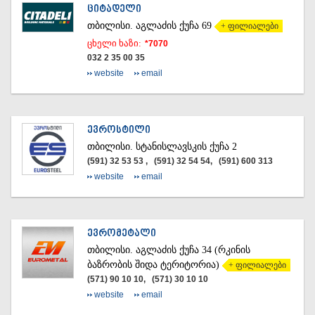
ᲪᲘᲢᲐᲓᲔᲚᲘ
ᲡᲐᲥᲐᲠᲗᲕᲔᲚᲝ
ᲗᲑᲘᲚᲘᲡᲘ.
აგლაძის ქუჩა 69
+ ფილიალები
ცხელი ხაზი:
*7070
032 2 35 00 35
website
email
ᲔᲕᲠᲝᲡᲢᲘᲚᲘ
ᲗᲑᲘᲚᲘᲡᲘ.
სტანისლავსკის ქუჩა 2
(591) 32 53 53 , (591) 32 54 54, (591) 600 313
website
email
ᲔᲕᲠᲝᲛᲔᲢᲐᲚᲘ
ᲗᲑᲘᲚᲘᲡᲘ.
აგლაძის ქუჩა 34 (რკინის
ბაზრობის შიდა ტერიტორია)
+ ფილიალები
(571) 90 10 10, (571) 30 10 10
website
email