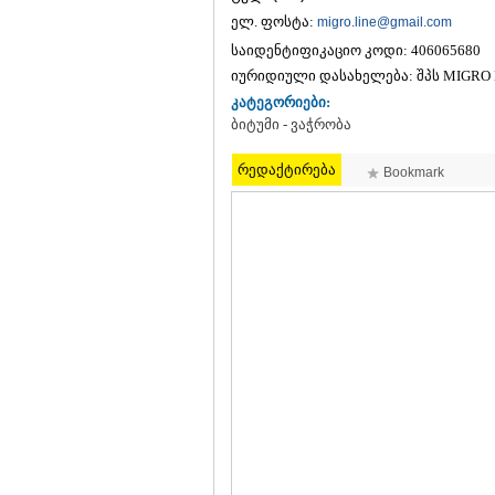
ელ. ფოსტა:
migro.line@gmail.com
საიდენტიფიკაციო კოდი:
406065680
იურიდიული დასახელება:
შპს MIGRO 
კატეგორიები:
ბიტუმი - ვაჭრობა
რედაქტირება
Bookmark