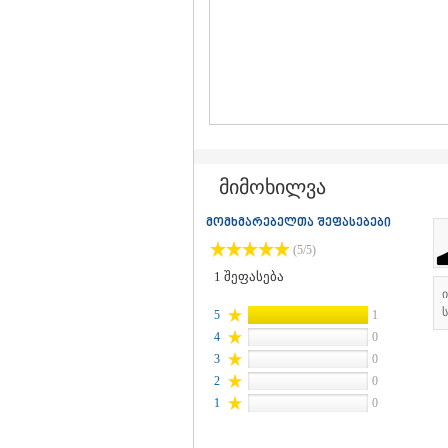
მიმოხილვა
მომხმარებელთა შეფასებები
(5/5)
1
შეფასება
ს
5
1
4
0
3
0
2
0
1
0