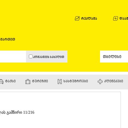
ᲐᲤᲮᲐᲖᲔᲗᲘ
ᲒᲐᲚᲘ
ᲐᲭᲐᲠᲐ
რეკლამა
დაამ
ᲑᲐᲗᲣᲛᲘ
ᲥᲔᲓᲐ
ᲥᲝᲑᲣᲚᲔᲗ
ამართით
ᲨᲣᲐᲮᲔᲕᲘ
ᲮᲔᲚᲕᲐᲩᲐᲣ
ᲮᲣᲚᲝ
კომპანიის სახელით
ᲩᲐᲥᲕᲘ
ᲒᲣᲠᲘᲐ
ᲚᲐᲜᲩᲮᲣᲗᲘ
ᲝᲖᲣᲠᲒᲔᲗ
ᲢᲐᲥᲡᲘ
ᲢᲣᲠᲘᲖᲛᲘ
ᲡᲐᲡᲢᲣᲛᲠᲝᲔᲑᲘ
ᲙᲚᲘᲜᲘᲙᲔᲑᲘ
ᲩᲝᲮᲐᲢᲐᲣᲠ
ᲣᲠᲔᲙᲘ
ᲘᲛᲔᲠᲔᲗᲘ
ᲑᲐᲦᲓᲐᲗᲘ
ᲕᲐᲜᲘ
ლას გამზირი 11/216
ᲖᲔᲡᲢᲐᲤᲝᲜ
ᲗᲔᲠᲯᲝᲚᲐ
ᲡᲐᲛᲢᲠᲔᲓᲘ