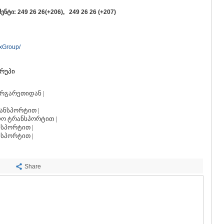
ᲡᲐᲩᲮᲔᲠᲔ
ტი: 249 26 26(+206), 249 26 26 (+207)
ᲢᲧᲘᲑᲣᲚᲘ
ᲥᲣᲗᲐᲘᲡᲘ
ᲬᲧᲐᲚᲢᲣᲑ
ᲭᲘᲐᲗᲣᲠᲐ
exGroup/
ᲮᲐᲠᲐᲒᲐᲣᲚ
ᲮᲝᲜᲘ
გრუპი
ᲙᲐᲮᲔᲗᲘ
ᲐᲮᲛᲔᲢᲐ
რგარეთიდან |
ᲒᲣᲠᲯᲐᲐᲜᲘ
ᲓᲔᲓᲝᲤᲚᲘ
ანსპორტით |
ᲗᲔᲚᲐᲕᲘ
ო ტრანსპორტით |
ᲚᲐᲒᲝᲓᲔᲮ
სპორტით |
ᲡᲐᲒᲐᲠᲔᲯᲝ
სპორტით |
ᲡᲘᲦᲜᲐᲦᲘ
ᲧᲕᲐᲠᲔᲚᲘ
ᲬᲜᲝᲠᲘ
Share
ᲛᲪᲮᲔᲗᲐ–ᲛᲗᲘ
ᲓᲣᲨᲔᲗᲘ
ᲗᲘᲐᲜᲔᲗᲘ
ᲛᲪᲮᲔᲗᲐ
ᲡᲢᲔᲤᲐᲜᲬᲛᲘ