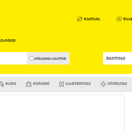
ᲐᲤᲮᲐᲖᲔᲗᲘ
ᲒᲐᲚᲘ
ᲐᲭᲐᲠᲐ
რეკლამა
დაამ
ᲑᲐᲗᲣᲛᲘ
ᲥᲔᲓᲐ
ᲥᲝᲑᲣᲚᲔᲗ
ამართით
ᲨᲣᲐᲮᲔᲕᲘ
ᲮᲔᲚᲕᲐᲩᲐᲣ
ᲮᲣᲚᲝ
კომპანიის სახელით
ᲩᲐᲥᲕᲘ
ᲒᲣᲠᲘᲐ
ᲚᲐᲜᲩᲮᲣᲗᲘ
ᲝᲖᲣᲠᲒᲔᲗ
ᲢᲐᲥᲡᲘ
ᲢᲣᲠᲘᲖᲛᲘ
ᲡᲐᲡᲢᲣᲛᲠᲝᲔᲑᲘ
ᲙᲚᲘᲜᲘᲙᲔᲑᲘ
ᲩᲝᲮᲐᲢᲐᲣᲠ
ᲣᲠᲔᲙᲘ
ᲘᲛᲔᲠᲔᲗᲘ
ᲑᲐᲦᲓᲐᲗᲘ
ᲕᲐᲜᲘ
ᲖᲔᲡᲢᲐᲤᲝᲜ
ᲗᲔᲠᲯᲝᲚᲐ
ᲡᲐᲛᲢᲠᲔᲓᲘ