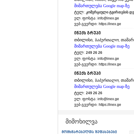
მიმართულება Google map-ზე
ტელ:
კომერციული ტვირთების დეპა
ელ. ფოსტა:
info@inex.ge
ვებ-გვერდი:
https://inex.ge
ინექს გრუპი
თბილისი,
საბურთალო
, თამარ
მიმართულება Google map-ზე
ტელ:
249 26 26
ელ. ფოსტა:
info@inex.ge
ვებ-გვერდი:
https://inex.ge
ინექს გრუპი
თბილისი,
საბურთალო
, თამარ
მიმართულება Google map-ზე
ტელ:
249 26 26
ელ. ფოსტა:
info@inex.ge
ვებ-გვერდი:
https://inex.ge
ინექს გრუპი
მიმოხილვა
თბილისი,
დიდი დიღომი
, მირ
მიმართულება Google map-ზე
მომხმარებელთა შეფასებები
ტელ:
249 26 26