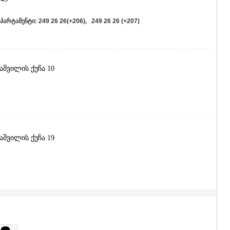
ᲐᲮᲐᲚᲥᲐᲚᲐ
ᲐᲮᲐᲚᲪᲘᲮᲔ
რტამენტი: 249 26 26(+206), 249 26 26 (+207)
ᲑᲝᲠᲯᲝᲛᲘ
ᲜᲘᲜᲝᲬᲛᲘᲜ
ᲐᲑᲐᲡᲗᲣᲛᲐ
ᲑᲐᲙᲣᲠᲘᲐᲜ
ᲕᲐᲚᲔ
აშვილის ქუჩა 10
ᲥᲕᲔᲛᲝ ᲥᲐᲠᲗ
ᲑᲝᲚᲜᲘᲡᲘ
ᲒᲐᲠᲓᲐᲑᲐᲜ
ᲓᲛᲐᲜᲘᲡᲘ
ᲗᲔᲗᲠᲘᲬᲧ
ᲛᲐᲠᲜᲔᲣᲚᲘ
აშვილის ქუჩა 19
ᲠᲣᲡᲗᲐᲕᲘ
ᲬᲐᲚᲙᲐ
ᲨᲘᲓᲐ ᲥᲐᲠᲗᲚ
ᲒᲝᲠᲘ
ᲙᲐᲡᲞᲘ
ᲥᲐᲠᲔᲚᲘ
ᲮᲐᲨᲣᲠᲘ
იან მეფის ქუჩა 42
ᲡᲐᲥᲐᲠᲗᲕᲔᲚ