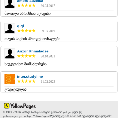
ambroladzeika
30.05.2017
მაღალი ხარისხის სერვისი
qiqi
09.05.2019
თავის საქმის პროფესიონალები !
Anzor Khmaladze
20.10.2021
საუკეთესო მომსახურება
inter.studyline
11.02.2023
კრეატიულია
© 1999 - 2026; ბიზნეს საინფორმაციო ცნობარი yell.ge (იელ.ჯი),
yellowpages.ge, yell.ge, YellowPages
საქართველოში არის შპს "ყვითელი ფურცლების"