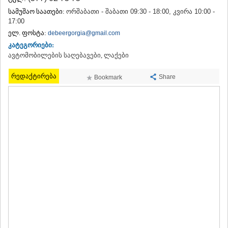
ᲗᲔᲠᲯᲝᲚᲐ
სამუშაო საათები:
ორშაბათი - შაბათი 09:30 - 18:00, კვირა 10:00 -
ᲡᲐᲛᲢᲠᲔᲓᲘᲐ
17:00
ᲡᲐᲩᲮᲔᲠᲔ
ელ. ფოსტა:
debeergorgia@gmail.com
ᲢᲧᲘᲑᲣᲚᲘ
კატეგორიები:
ᲥᲣᲗᲐᲘᲡᲘ
ავტომობილების საღებავები, ლაქები
ᲬᲧᲐᲚᲢᲣᲑᲝ
ᲭᲘᲐᲗᲣᲠᲐ
რედაქტირება
Share
Bookmark
ᲮᲐᲠᲐᲒᲐᲣᲚᲘ
ᲮᲝᲜᲘ
ᲙᲐᲮᲔᲗᲘ
ᲐᲮᲛᲔᲢᲐ
ᲒᲣᲠᲯᲐᲐᲜᲘ
ᲓᲔᲓᲝᲤᲚᲘᲡᲬᲧᲐᲠᲝ
ᲗᲔᲚᲐᲕᲘ
ᲚᲐᲒᲝᲓᲔᲮᲘ
ᲡᲐᲒᲐᲠᲔᲯᲝ
ᲡᲘᲦᲜᲐᲦᲘ
ᲧᲕᲐᲠᲔᲚᲘ
ᲬᲜᲝᲠᲘ
ᲛᲪᲮᲔᲗᲐ–ᲛᲗᲘᲐᲜᲔᲗᲘ
ᲓᲣᲨᲔᲗᲘ
ᲗᲘᲐᲜᲔᲗᲘ