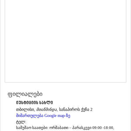
ᲛᲪᲮᲔᲗᲐ
ᲡᲢᲔᲤᲐᲜᲬᲛᲘᲜᲓᲐ (ᲧᲐᲖᲑᲔᲒᲘ)
ᲒᲣᲓᲐᲣᲠᲘ
ᲐᲮᲐᲚᲒᲝᲠᲘ
ᲠᲐᲭᲐ-ᲚᲔᲩᲮᲣᲛᲘ/ᲥᲕᲔᲛᲝ ᲡᲕᲐᲜᲔᲗᲘ
ᲐᲛᲑᲠᲝᲚᲐᲣᲠᲘ
ᲚᲔᲜᲢᲔᲮᲘ
ᲝᲜᲘ
ᲪᲐᲒᲔᲠᲘ
ᲡᲐᲛᲔᲒᲠᲔᲚᲝ/ᲖᲔᲛᲝ ᲡᲕᲐᲜᲔᲗᲘ
ᲐᲑᲐᲨᲐ
ᲖᲣᲒᲓᲘᲓᲘ
ᲛᲐᲠᲢᲕᲘᲚᲘ
ᲛᲔᲡᲢᲘᲐ
ᲡᲔᲜᲐᲙᲘ
ფილიალები
ᲤᲝᲗᲘ
ᲩᲮᲝᲠᲝᲬᲧᲣ
იუსტიციის სახლი
ᲬᲐᲚᲔᲜᲯᲘᲮᲐ
თბილისი,
მთაწმინდა
, სანაპიროს ქუჩა 2
ᲮᲝᲑᲘ
მიმართულება Google map-ზე
ᲐᲜᲐᲙᲚᲘᲐ
ტელ:
ᲯᲕᲐᲠᲘ
სამუშაო საათები: ორშაბათი – პარასკევი 09:00 -18:00,
ᲡᲐᲛᲪᲮᲔ–ᲯᲐᲕᲐᲮᲔᲗᲘ