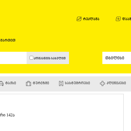
ᲐᲤᲮᲐᲖᲔᲗᲘ
ᲒᲐᲚᲘ
ᲐᲭᲐᲠᲐ
რეკლამა
დაამ
ᲑᲐᲗᲣᲛᲘ
ᲥᲔᲓᲐ
ᲥᲝᲑᲣᲚᲔᲗ
ამართით
ᲨᲣᲐᲮᲔᲕᲘ
ᲮᲔᲚᲕᲐᲩᲐᲣ
ᲮᲣᲚᲝ
კომპანიის სახელით
ᲩᲐᲥᲕᲘ
ᲒᲣᲠᲘᲐ
ᲚᲐᲜᲩᲮᲣᲗᲘ
ᲝᲖᲣᲠᲒᲔᲗ
ᲢᲐᲥᲡᲘ
ᲢᲣᲠᲘᲖᲛᲘ
ᲡᲐᲡᲢᲣᲛᲠᲝᲔᲑᲘ
ᲙᲚᲘᲜᲘᲙᲔᲑᲘ
ᲩᲝᲮᲐᲢᲐᲣᲠ
ᲣᲠᲔᲙᲘ
ᲘᲛᲔᲠᲔᲗᲘ
ᲑᲐᲦᲓᲐᲗᲘ
ᲕᲐᲜᲘ
რი 142ა
ᲖᲔᲡᲢᲐᲤᲝᲜ
ᲗᲔᲠᲯᲝᲚᲐ
ᲡᲐᲛᲢᲠᲔᲓᲘ