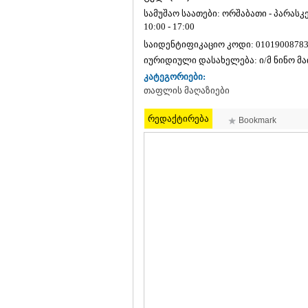
სამუშაო საათები: ორშაბათი - პარასკევი
10:00 - 17:00
საიდენტიფიკაციო კოდი:
0101900878
იურიდიული დასახელება:
ი/მ ნინო მ
კატეგორიები:
თაფლის მაღაზიები
რედაქტირება
Bookmark