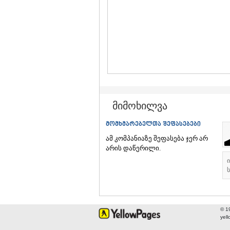
მიმოხილვა
მომხმარებელთა შეფასებები
ამ კომპანიაზე შეფასება ჯერ არ
არის დაწერილი.
ს
© 1
yel