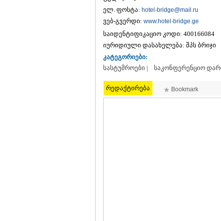
ელ. ფოსტა:
hotel-bridge@mail.ru
ვებ-გვერდი:
www.hotel-bridge.ge
საიდენტიფიკაციო კოდი:
400166084
იურიდიული დასახელება:
შპს ბრიჯი
კატეგორიები:
სასტუმროები |
საკონფერენციო დარ
რედაქტირება
Bookmark