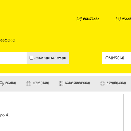
ᲐᲤᲮᲐᲖᲔᲗᲘ
ᲒᲐᲚᲘ
ᲐᲭᲐᲠᲐ
რეკლამა
დაამ
ᲑᲐᲗᲣᲛᲘ
ᲥᲔᲓᲐ
ᲥᲝᲑᲣᲚᲔᲗ
ამართით
ᲨᲣᲐᲮᲔᲕᲘ
ᲮᲔᲚᲕᲐᲩᲐᲣ
ᲮᲣᲚᲝ
კომპანიის სახელით
ᲩᲐᲥᲕᲘ
ᲒᲣᲠᲘᲐ
ᲚᲐᲜᲩᲮᲣᲗᲘ
ᲝᲖᲣᲠᲒᲔᲗ
ᲢᲐᲥᲡᲘ
ᲢᲣᲠᲘᲖᲛᲘ
ᲡᲐᲡᲢᲣᲛᲠᲝᲔᲑᲘ
ᲙᲚᲘᲜᲘᲙᲔᲑᲘ
ᲩᲝᲮᲐᲢᲐᲣᲠ
ᲣᲠᲔᲙᲘ
ᲘᲛᲔᲠᲔᲗᲘ
ᲑᲐᲦᲓᲐᲗᲘ
ᲕᲐᲜᲘ
ჩა 41
ᲖᲔᲡᲢᲐᲤᲝᲜ
ᲗᲔᲠᲯᲝᲚᲐ
ᲡᲐᲛᲢᲠᲔᲓᲘ