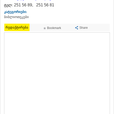
ᲗᲔᲠᲯᲝᲚᲐ
251 56 89
,
251 56 81
ტელ:
ᲡᲐᲛᲢᲠᲔᲓᲘᲐ
კატეგორიები:
ᲡᲐᲩᲮᲔᲠᲔ
ბიბლიოთეკები
ᲢᲧᲘᲑᲣᲚᲘ
ᲥᲣᲗᲐᲘᲡᲘ
რედაქტირება
Share
Bookmark
ᲬᲧᲐᲚᲢᲣᲑᲝ
ᲭᲘᲐᲗᲣᲠᲐ
ᲮᲐᲠᲐᲒᲐᲣᲚᲘ
ᲮᲝᲜᲘ
ᲙᲐᲮᲔᲗᲘ
ᲐᲮᲛᲔᲢᲐ
ᲒᲣᲠᲯᲐᲐᲜᲘ
ᲓᲔᲓᲝᲤᲚᲘᲡᲬᲧᲐᲠᲝ
ᲗᲔᲚᲐᲕᲘ
ᲚᲐᲒᲝᲓᲔᲮᲘ
ᲡᲐᲒᲐᲠᲔᲯᲝ
ᲡᲘᲦᲜᲐᲦᲘ
ᲧᲕᲐᲠᲔᲚᲘ
ᲬᲜᲝᲠᲘ
ᲛᲪᲮᲔᲗᲐ–ᲛᲗᲘᲐᲜᲔᲗᲘ
ᲓᲣᲨᲔᲗᲘ
ᲗᲘᲐᲜᲔᲗᲘ